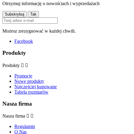
Otrzymuj informację o nowościach i wyprzedażach
Możesz zrezygnować w każdej chwili.
Facebook
Produkty
Produkty


Promocje
Nowe produkty
Najczęściej kupowane
Tabela rozmiarów
Nasza firma
Nasza firma


Regulamin
O Nas