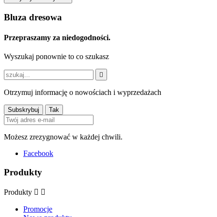
Bluza dresowa
Przepraszamy za niedogodności.
Wyszukaj ponownie to co szukasz

Otrzymuj informację o nowościach i wyprzedażach
Możesz zrezygnować w każdej chwili.
Facebook
Produkty
Produkty


Promocje