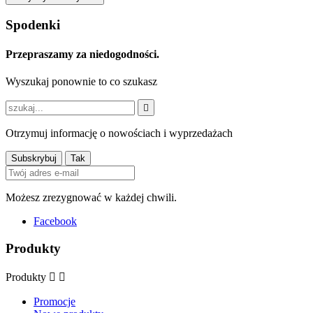
Spodenki
Przepraszamy za niedogodności.
Wyszukaj ponownie to co szukasz

Otrzymuj informację o nowościach i wyprzedażach
Możesz zrezygnować w każdej chwili.
Facebook
Produkty
Produkty


Promocje