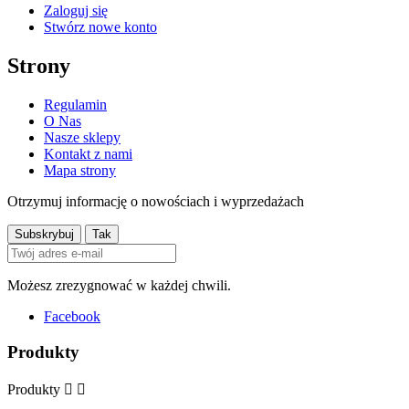
Zaloguj się
Stwórz nowe konto
Strony
Regulamin
O Nas
Nasze sklepy
Kontakt z nami
Mapa strony
Otrzymuj informację o nowościach i wyprzedażach
Możesz zrezygnować w każdej chwili.
Facebook
Produkty
Produkty

