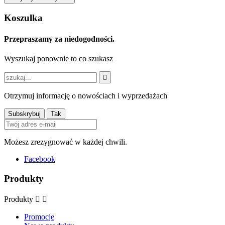
Koszulka
Przepraszamy za niedogodności.
Wyszukaj ponownie to co szukasz

Otrzymuj informację o nowościach i wyprzedażach
Możesz zrezygnować w każdej chwili.
Facebook
Produkty
Produkty


Promocje