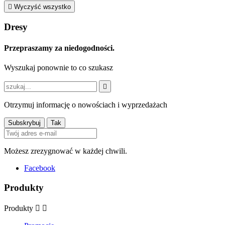

Wyczyść wszystko
Dresy
Przepraszamy za niedogodności.
Wyszukaj ponownie to co szukasz

Otrzymuj informację o nowościach i wyprzedażach
Możesz zrezygnować w każdej chwili.
Facebook
Produkty
Produkty

