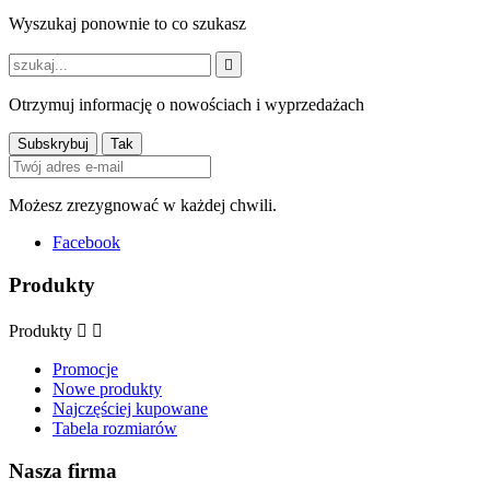
Wyszukaj ponownie to co szukasz

Otrzymuj informację o nowościach i wyprzedażach
Możesz zrezygnować w każdej chwili.
Facebook
Produkty
Produkty


Promocje
Nowe produkty
Najczęściej kupowane
Tabela rozmiarów
Nasza firma